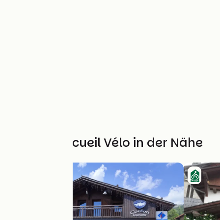
Weitere Accueil Vélo in der Nähe