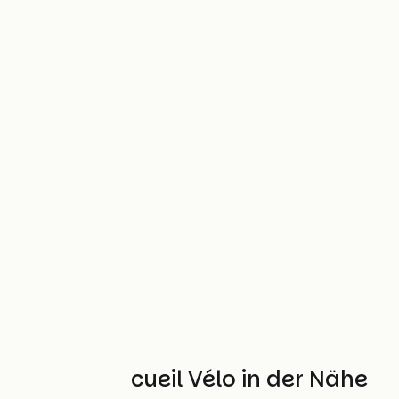
Weitere Accueil Vélo in der Nähe