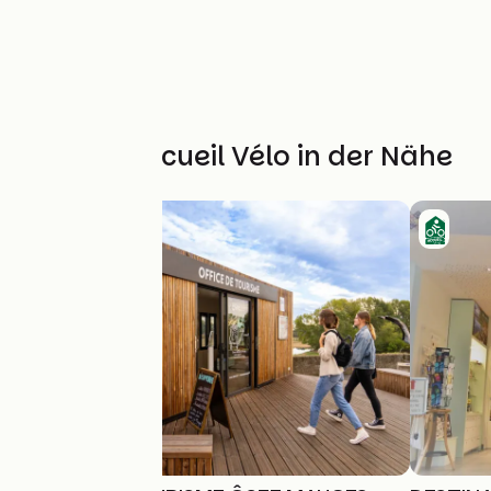
Weitere Accueil Vélo in der Nähe