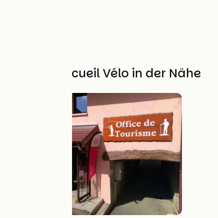
Weitere Accueil Vélo in der Nähe