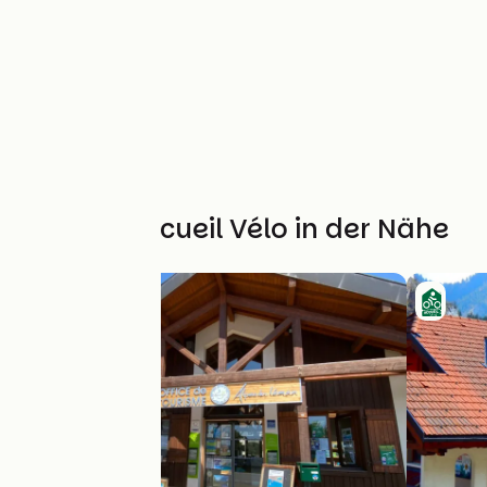
Weitere Accueil Vélo in der Nähe