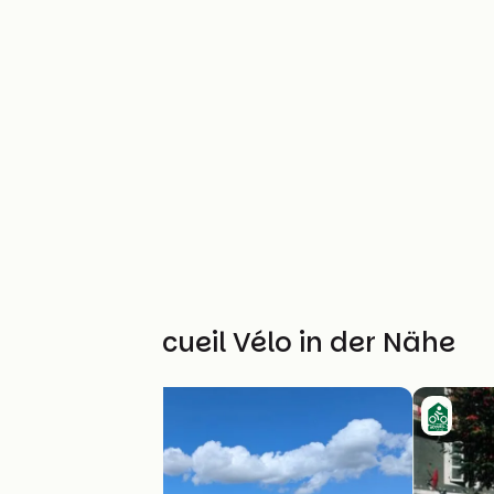
Weitere Accueil Vélo in der Nähe