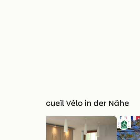
Weitere Accueil Vélo in der Nähe