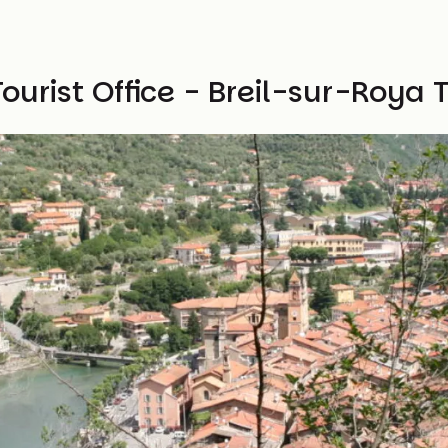
ourist Office - Breil-sur-Roya T