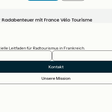
Ihr Radabenteuer mit France Vélo Tourisme
ielle Leitfaden für Radtourismus in Frankreich.
Kontakt
Unsere Mission