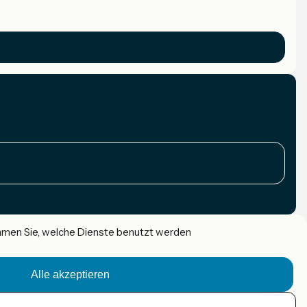
immen Sie, welche Dienste benutzt werden
Alle akzeptieren