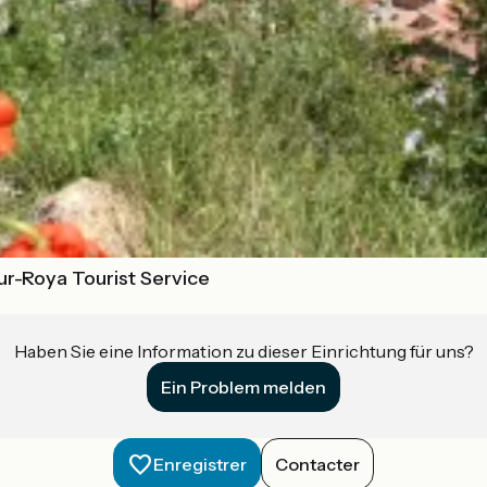
sur-Roya Tourist Service
Haben Sie eine Information zu dieser Einrichtung für uns?
Ein Problem melden
Enregistrer
Contacter