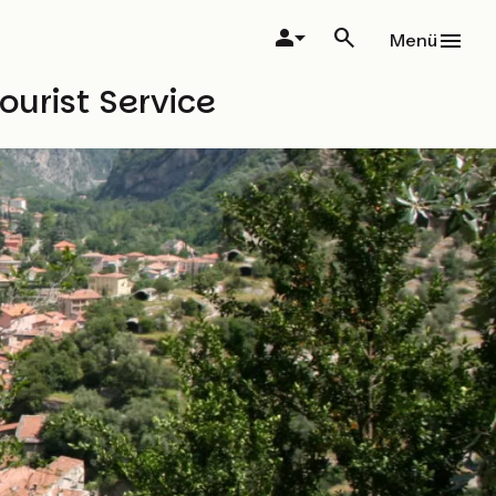
Menü
ourist Service