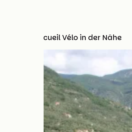
Weitere Accueil Vélo in der Nähe