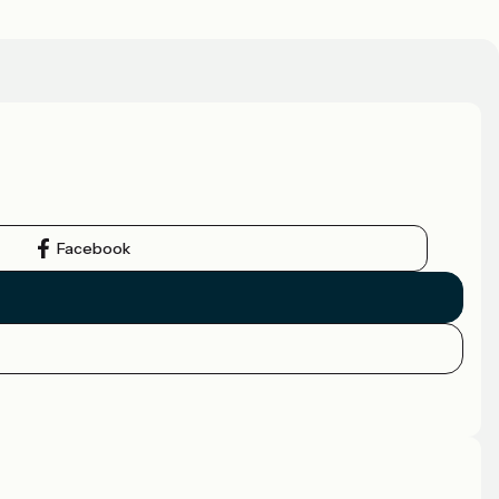
Facebook