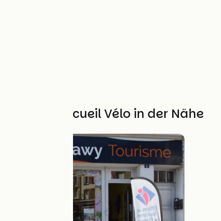
Weitere Accueil Vélo in der Nähe