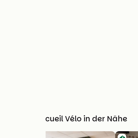
Weitere Accueil Vélo in der Nähe