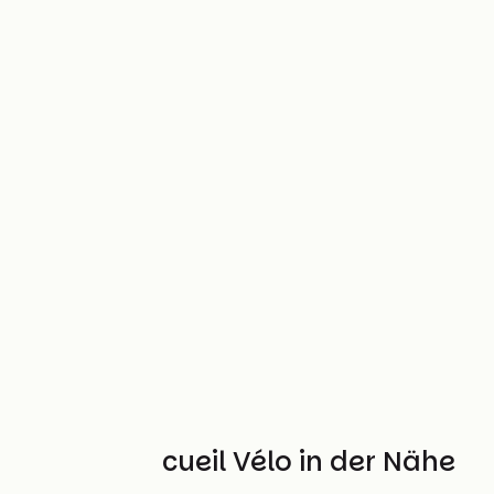
Weitere Accueil Vélo in der Nähe