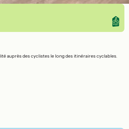
é auprès des cyclistes le long des itinéraires cyclables.