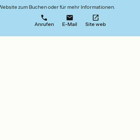
 Website zum Buchen oder für mehr Informationen.
Anrufen
E-Mail
Site web