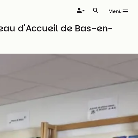
Menü
eau d'Accueil de Bas-en-