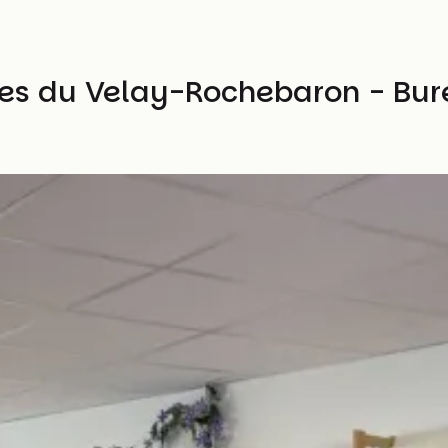
hes du Velay-Rochebaron - Bur