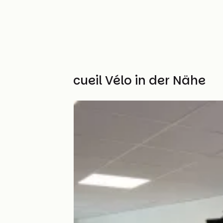
Weitere Accueil Vélo in der Nähe