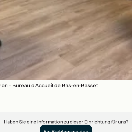
on - Bureau d'Accueil de Bas-en-Basset
Haben Sie eine Information zu dieser Einrichtung für uns?
Ein Problem melden