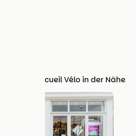
Weitere Accueil Vélo in der Nähe