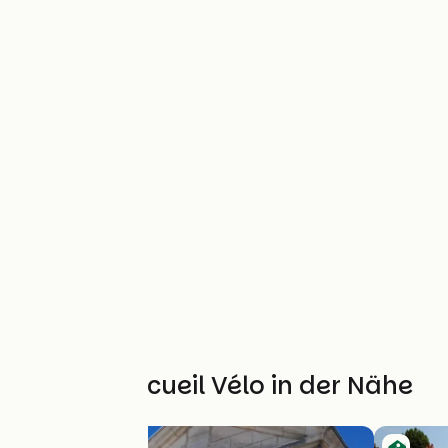
Weitere Accueil Vélo in der Nähe