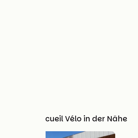
Weitere Accueil Vélo in der Nähe