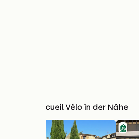
Weitere Accueil Vélo in der Nähe