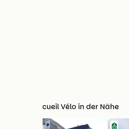
Weitere Accueil Vélo in der Nähe