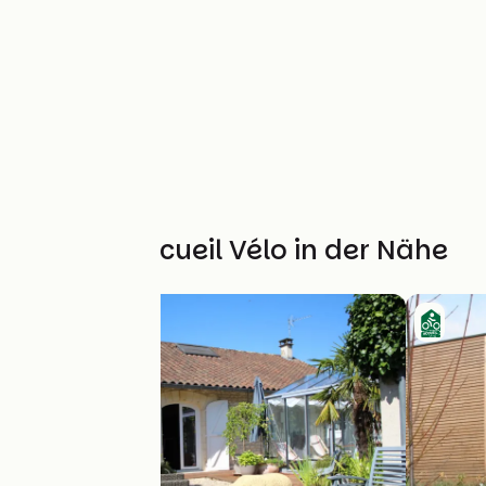
Weitere Accueil Vélo in der Nähe