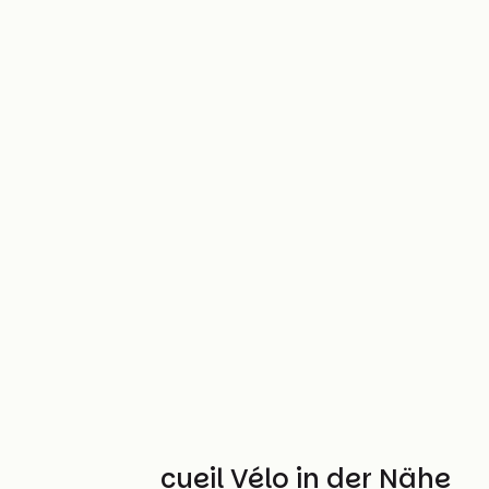
Weitere Accueil Vélo in der Nähe