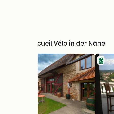
Weitere Accueil Vélo in der Nähe