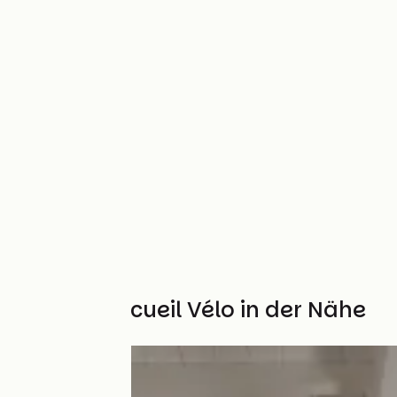
Weitere Accueil Vélo in der Nähe