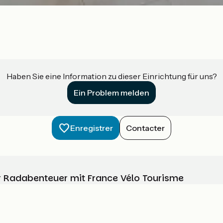
Haben Sie eine Information zu dieser Einrichtung für uns?
Ein Problem melden
Enregistrer
Contacter
Ihr Radabenteuer mit France Vélo Tourisme