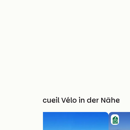
Weitere Accueil Vélo in der Nähe