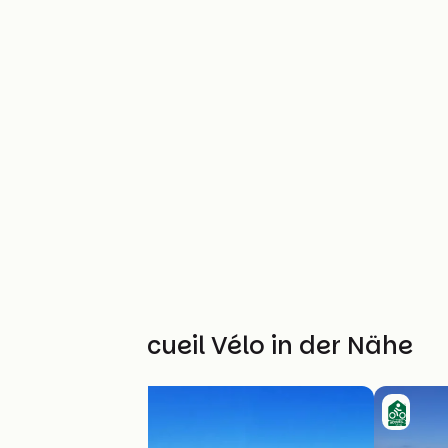
Weitere Accueil Vélo in der Nähe