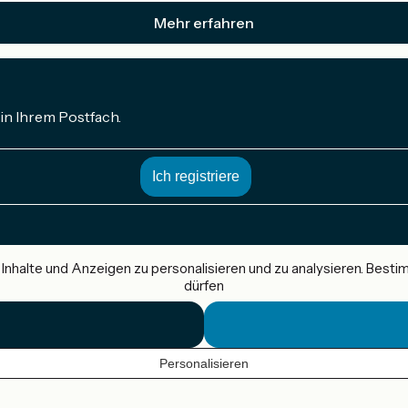
Mehr erfahren
in Ihrem Postfach.
nhalte und Anzeigen zu personalisieren und zu analysieren. Best
dürfen
Personalisieren