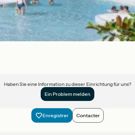
Haben Sie eine Information zu dieser Einrichtung für uns?
Ein Problem melden
Enregistrer
Contacter