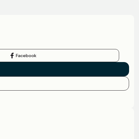
Facebook