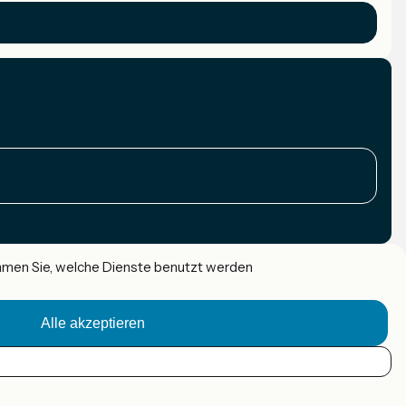
immen Sie, welche Dienste benutzt werden
Alle akzeptieren