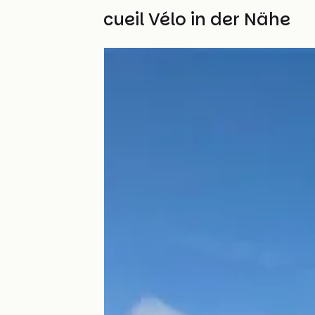
Weitere Accueil Vélo in der Nähe