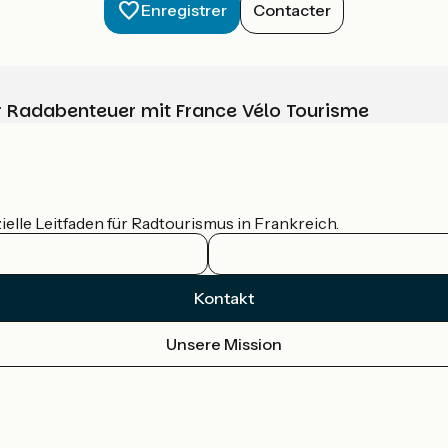
Enregistrer
Contacter
Ihr Radabenteuer mit France Vélo Tourisme
ielle Leitfaden für Radtourismus in Frankreich.
Kontakt
Unsere Mission