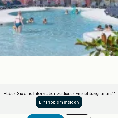
Haben Sie eine Information zu dieser Einrichtung für uns?
Ein Problem melden