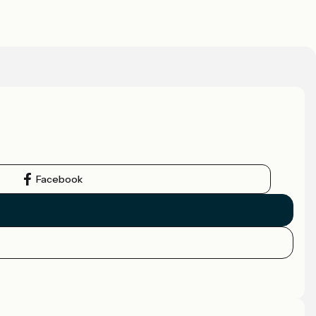
Facebook