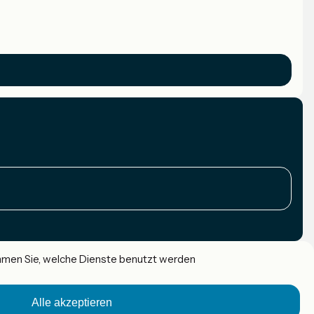
immen Sie, welche Dienste benutzt werden
Alle akzeptieren