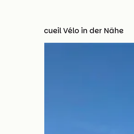
Weitere Accueil Vélo in der Nähe