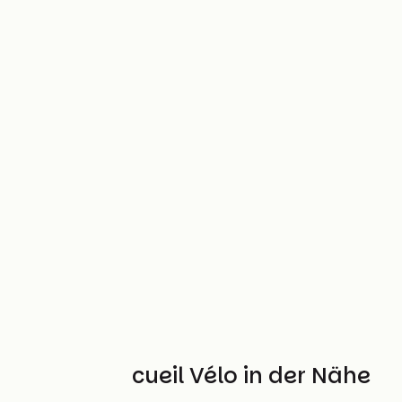
Weitere Accueil Vélo in der Nähe