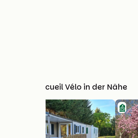
Weitere Accueil Vélo in der Nähe