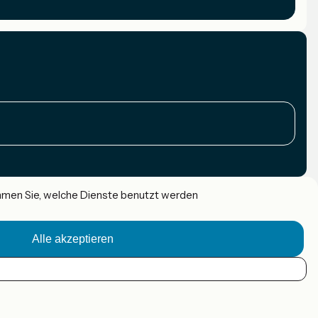
immen Sie, welche Dienste benutzt werden
Alle akzeptieren