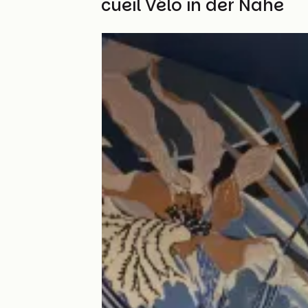
Weitere Accueil Vélo in der Nähe