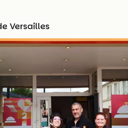
e Versailles