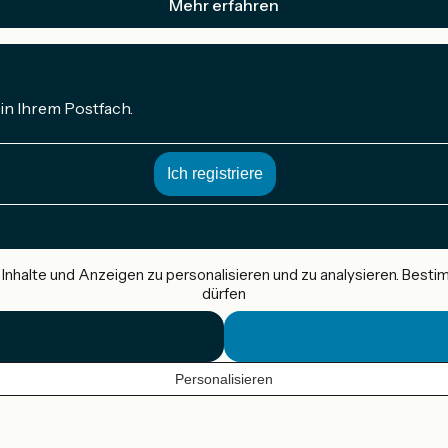
Mehr erfahren
in Ihrem Postfach.
nhalte und Anzeigen zu personalisieren und zu analysieren. Best
dürfen
Personalisieren