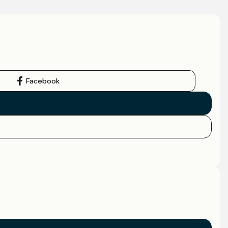
Facebook