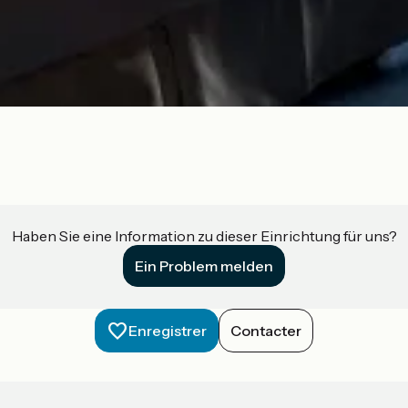
Haben Sie eine Information zu dieser Einrichtung für uns?
Ein Problem melden
Enregistrer
Contacter