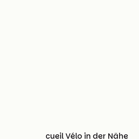
Weitere Accueil Vélo in der Nähe