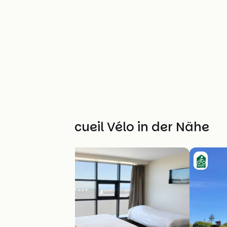
Weitere Accueil Vélo in der Nähe