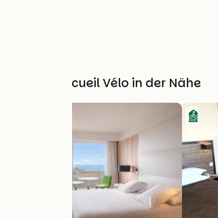
Weitere Accueil Vélo in der Nähe