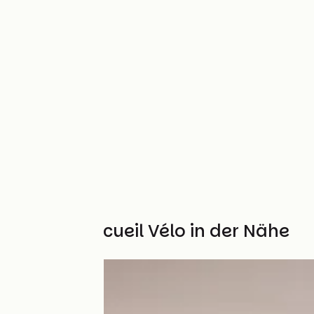
Weitere Accueil Vélo in der Nähe