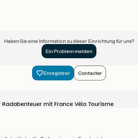
Haben Sie eine Information zu dieser Einrichtung für uns?
Ein Problem melden
Enregistrer
Contacter
Ihr Radabenteuer mit France Vélo Tourisme