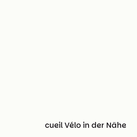
Weitere Accueil Vélo in der Nähe