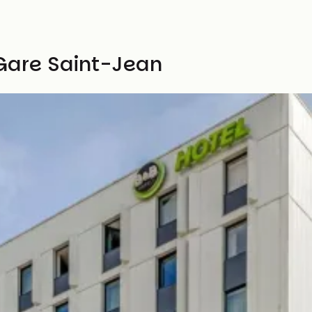
 Gare Saint-Jean