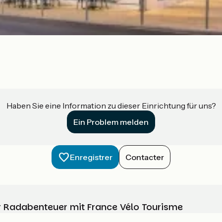
Haben Sie eine Information zu dieser Einrichtung für uns?
Ein Problem melden
Enregistrer
Contacter
Ihr Radabenteuer mit France Vélo Tourisme