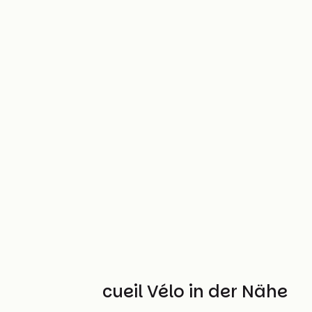
Weitere Accueil Vélo in der Nähe