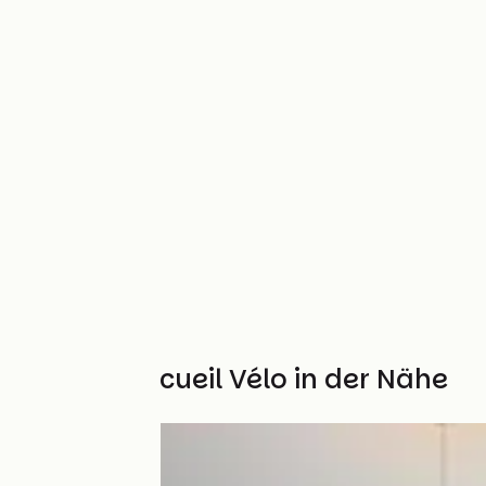
Weitere Accueil Vélo in der Nähe