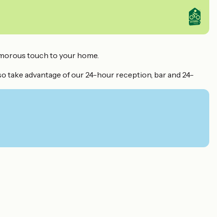
humorous touch to your home.
so take advantage of our 24-hour reception, bar and 24-