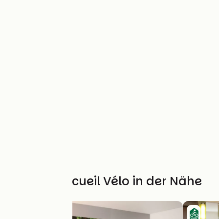
Weitere Accueil Vélo in der Nähe