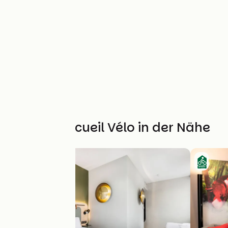
Weitere Accueil Vélo in der Nähe