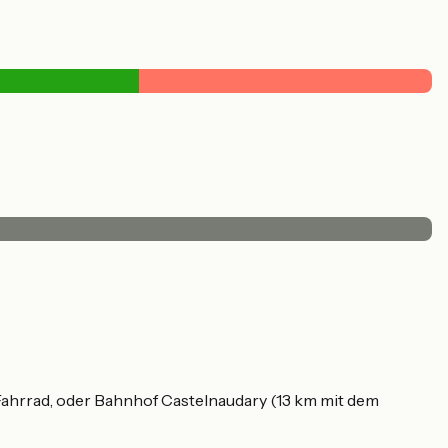
ahrrad, oder Bahnhof Castelnaudary (13 km mit dem