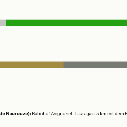
de Naurouze):
Bahnhof Avignonet-Lauragais, 5 km mit dem F