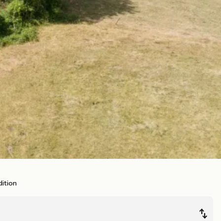
ition