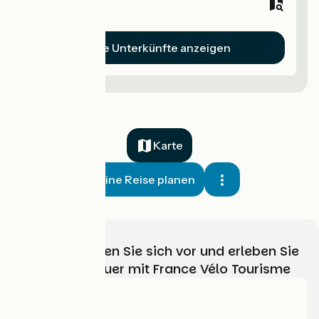
Hotels
Alle Unterkünfte anzeigen
Karte
Meine Reise planen
Wählen, bereiten Sie sich vor und erleben Sie
Ihr Radabenteuer mit France Vélo Tourisme