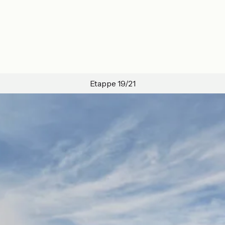
Etappe 19/21