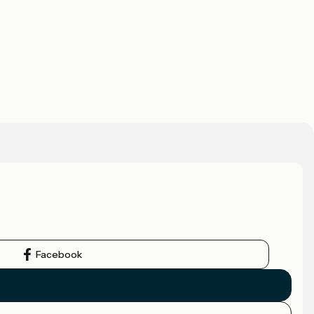
Facebook