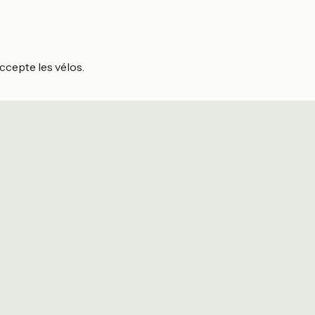
ccepte les vélos.