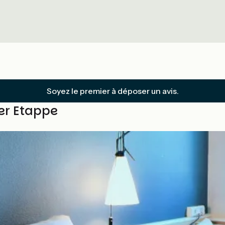
Soyez le premier à déposer un avis.
ser Etappe