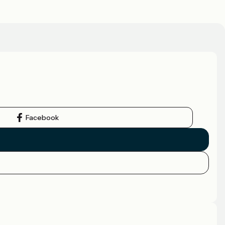
Facebook