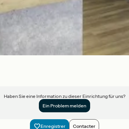
Haben Sie eine Information zu dieser Einrichtung für uns?
Ein Problem melden
Enregistrer
Contacter