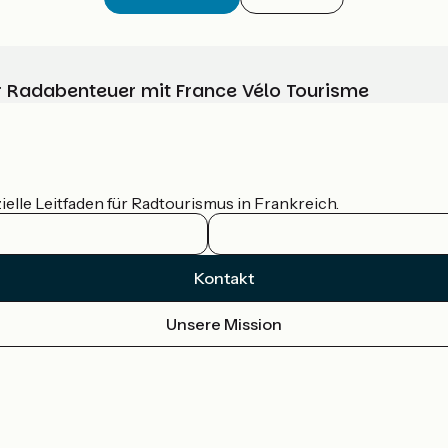
Ihr Radabenteuer mit France Vélo Tourisme
ielle Leitfaden für Radtourismus in Frankreich.
Kontakt
Unsere Mission