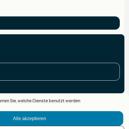
immen Sie, welche Dienste benutzt werden
Alle akzeptieren