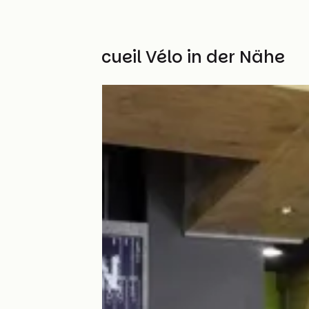
Weitere Accueil Vélo in der Nähe