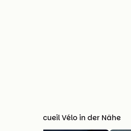
Weitere Accueil Vélo in der Nähe