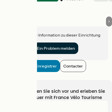
Haben Sie eine Information zu dieser Einrichtung
für uns?
Ein Problem melden
Enregistrer
Contacter
Wählen, bereiten Sie sich vor und erleben Sie
Ihr Radabenteuer mit France Vélo Tourisme