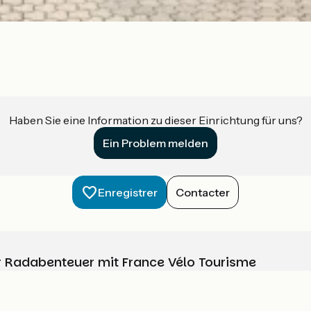
Haben Sie eine Information zu dieser Einrichtung für uns?
Ein Problem melden
Enregistrer
Contacter
Ihr Radabenteuer mit France Vélo Tourisme