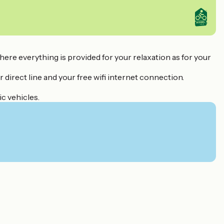
ere everything is provided for your relaxation as for your
r direct line and your free wifi internet connection.
c vehicles.