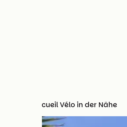
Weitere Accueil Vélo in der Nähe