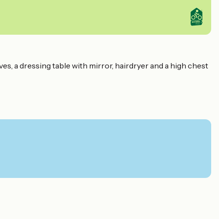
, a dressing table with mirror, hairdryer and a high chest