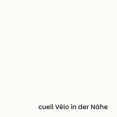
Weitere Accueil Vélo in der Nähe