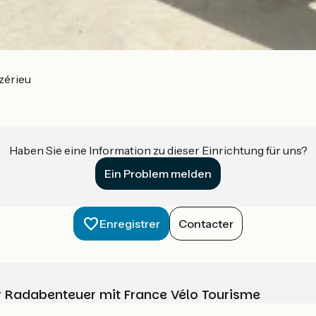
zérieu
Haben Sie eine Information zu dieser Einrichtung für uns?
Ein Problem melden
Enregistrer
Contacter
Ihr Radabenteuer mit France Vélo Tourisme