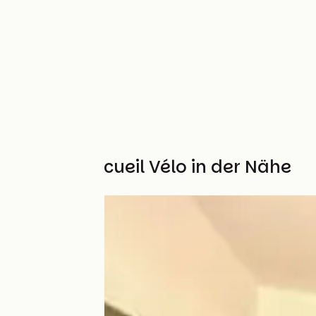
Weitere Accueil Vélo in der Nähe