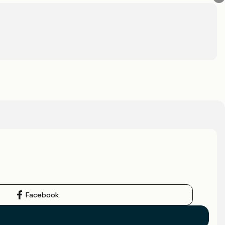
Facebook