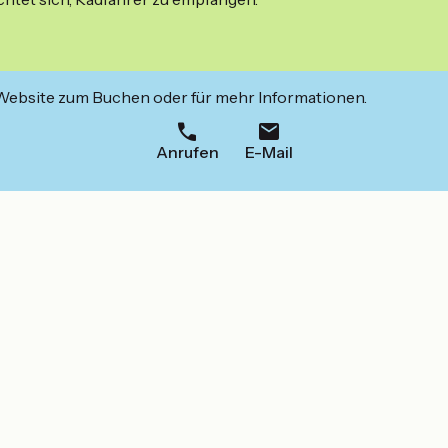
 Website zum Buchen oder für mehr Informationen.
Anrufen
E-Mail