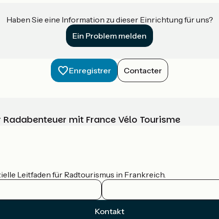
Haben Sie eine Information zu dieser Einrichtung für uns?
Ein Problem melden
Enregistrer
Contacter
Ihr Radabenteuer mit France Vélo Tourisme
ielle Leitfaden für Radtourismus in Frankreich.
Kontakt