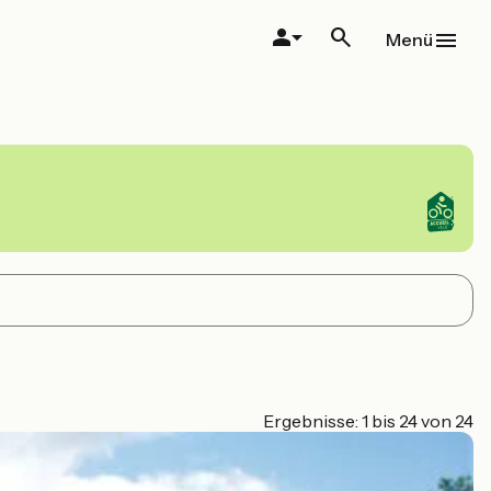
Menü
Ergebnisse: 1 bis 24 von 24