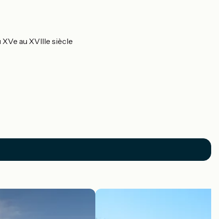
 XVe au XVIIIe siècle