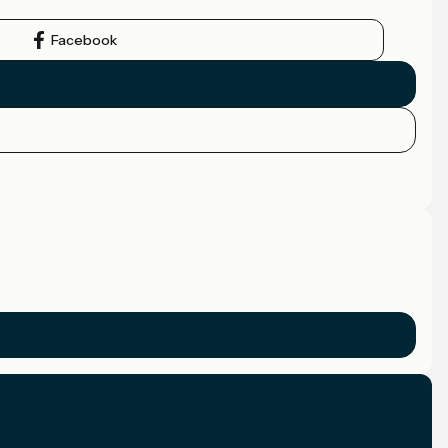
Facebook