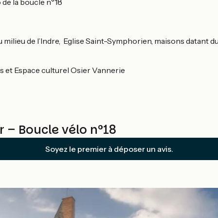
 de la boucle n°18
u milieu de l’Indre, Eglise Saint-Symphorien, maisons datant du
rs et Espace culturel Osier Vannerie
r – Boucle vélo n°18
Soyez le premier à déposer un avis.