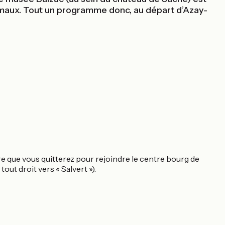
animaux. Tout un programme donc, au départ d’Azay-
aire que vous quitterez pour rejoindre le centre bourg de
tout droit vers « Salvert »).