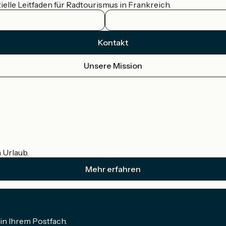
ielle Leitfaden für Radtourismus in Frankreich.
Kontakt
Unsere Mission
m Urlaub.
Mehr erfahren
in Ihrem Postfach.