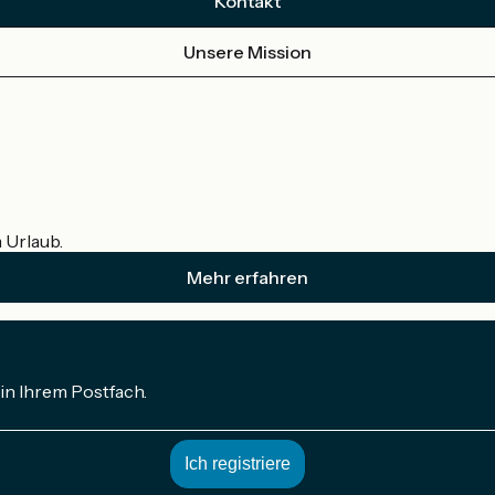
Kontakt
Unsere Mission
m Urlaub.
Mehr erfahren
in Ihrem Postfach.