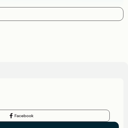
Facebook